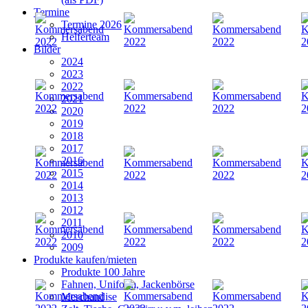
Termine
Termine 2026
Helferteam
Bilder
2024
2023
2022
2021
2020
2019
2018
2017
2016
2015
2014
2013
2012
2011
2010
2009
Produkte kaufen/mieten
Produkte 100 Jahre
Fahnen, Uniform, Jackenbörse
Merchandise