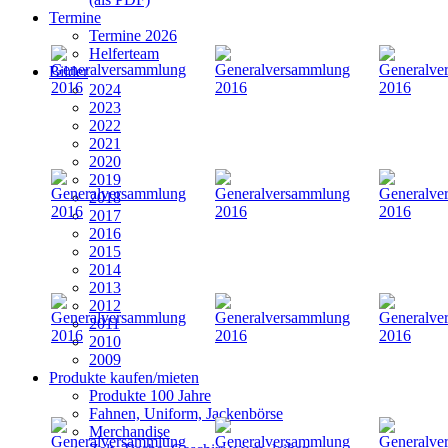
Termine
Termine 2026
Helferteam
Bilder
2024
2023
2022
2021
2020
2019
2018
2017
2016
2015
2014
2013
2012
2011
2010
2009
Produkte kaufen/mieten
Produkte 100 Jahre
Fahnen, Uniform, Jackenbörse
Merchandise