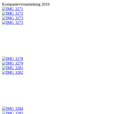
Kompanieversammlung 2016